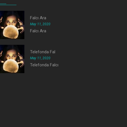
Falcı Ara
May 11, 2020
Falcı Ara
Telefonda Fal
May 11, 2020
Telefonda Falcı