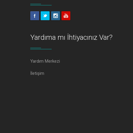
Yardıma mı İhtiyacınız Var?
Yardım Merkezi
İletişim