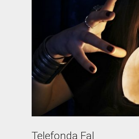
Telefonda Fal