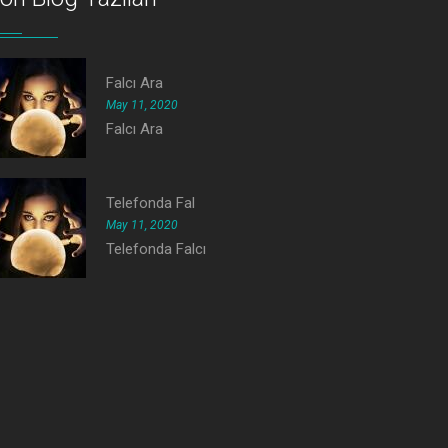
Falcı Ara
May 11, 2020
Falcı Ara
Telefonda Fal
May 11, 2020
Telefonda Falcı