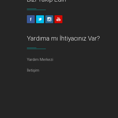
Yardıma mı İhtiyacınız Var?
Yardım Merkezi
İletişim