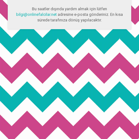
Bu saatler dışında yardım almak için lütfen
bilgi@onlinefalcilar.net
adresine e-posta gönderiniz. En kısa
sürede tarafınıza dönüş yapılacaktır.